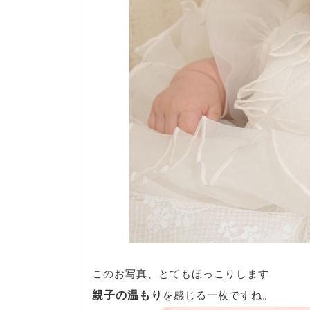
このお写真、とてもほっこりします
親子の温もり
を感じる一枚ですね。