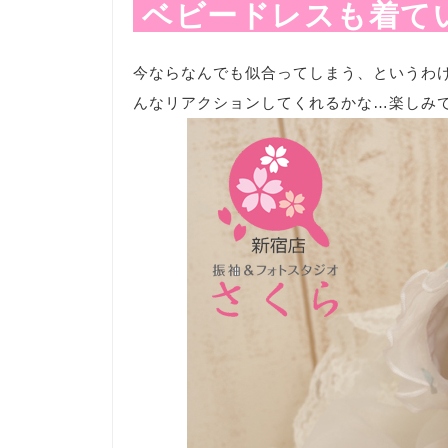
ベビードレスも着て
今ならなんでも似合ってしまう、というわけ
んなリアクションしてくれるかな…楽しみで