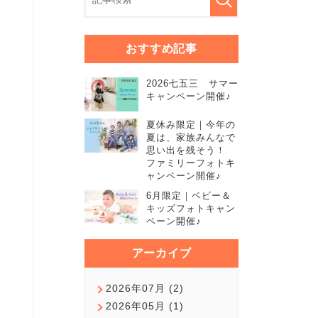
おすすめ記事
2026七五三 サマー
キャンペーン開催♪
夏休み限定｜今年の
夏は、家族みんなで
思い出を残そう！
ファミリーフォトキ
ャンペーン開催♪
6月限定｜ベビー＆
キッズフォトキャン
ペーン開催♪
アーカイブ
2026年07月 (2)
2026年05月 (1)