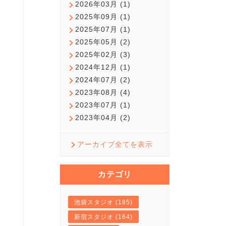
2026年03月 (1)
2025年09月 (1)
2025年07月 (1)
2025年05月 (2)
2025年02月 (3)
2024年12月 (1)
2024年07月 (2)
2023年08月 (4)
2023年07月 (1)
2023年04月 (2)
アーカイブ全てを表示
カテゴリ
池袋スタジオ (185)
新宿スタジオ (164)