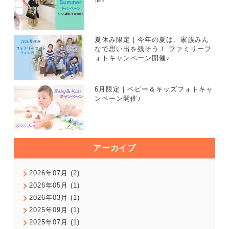
夏休み限定｜今年の夏は、家族みん
なで思い出を残そう！ ファミリーフ
ォトキャンペーン開催♪
6月限定｜ベビー＆キッズフォトキャ
ンペーン開催♪
アーカイブ
2026年07月 (2)
2026年05月 (1)
2026年03月 (1)
2025年09月 (1)
2025年07月 (1)