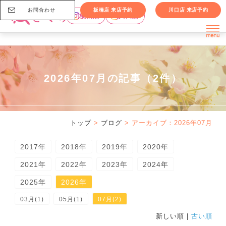
お問合わせ
板橋店 来店予約
川口店 来店予約
板橋店
川口店
2026年07月の記事（2件）
トップ
>
ブログ
> アーカイブ：2026年07月
2017年
2018年
2019年
2020年
2021年
2022年
2023年
2024年
2025年
2026年
03月(1)
05月(1)
07月(2)
新しい順 |
古い順