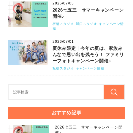
2026/07/03
2026七五三 サマーキャンペーン
開催♪
板橋スタジオ
川口スタジオ
キャンペーン情
報
2026/07/01
夏休み限定｜今年の夏は、家族み
んなで思い出を残そう！ ファミリ
ーフォトキャンペーン開催♪
板橋スタジオ
キャンペーン情報
おすすめ記事
2026七五三 サマーキャンペーン開
催♪