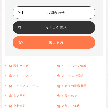
お問合わせ
カタログ請求
来店予約
撮影サービス
キャンペーン情報
さくらの魅力
よくあるご質問
ニュースリリース
お客様の撮影風景
来店予約
お問合わせ
企業情報
店舗のご案内