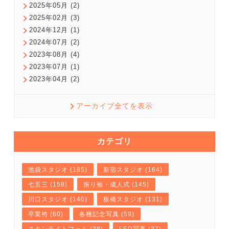
2025年05月 (2)
2025年02月 (3)
2024年12月 (1)
2024年07月 (2)
2023年08月 (4)
2023年07月 (1)
2023年04月 (2)
アーカイブ全てを表示
カテゴリ
池袋スタジオ (185)
新宿スタジオ (164)
七五三 (158)
振り袖・成人式 (145)
川口スタジオ (140)
板橋スタジオ (131)
卒業袴 (60)
各種記念写真 (59)
スキンライトフォト (38)
LED写真 (37)