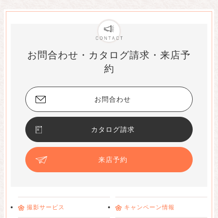
お問合わせ・カタログ請求・来店予
約
お問合わせ
カタログ請求
来店予約
撮影サービス
キャンペーン情報