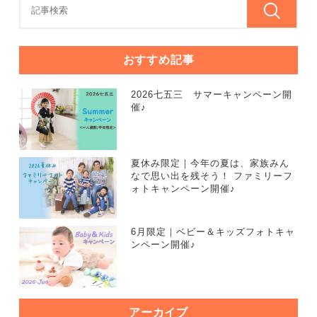
おすすめ記事
2026七五三 サマーキャンペーン開
催♪
夏休み限定｜今年の夏は、家族みん
なで思い出を残そう！ ファミリーフ
ォトキャンペーン開催♪
6月限定｜ベビー＆キッズフォトキャ
ンペーン開催♪
アーカイブ