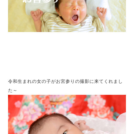
令和生まれの女の子がお宮参りの撮影に来てくれまし
た～