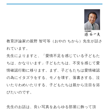
教育評論家の親野 智可等（おやの ちから）先生が話さ
れています。
先生によりますと、「愛情不足を感じている子どもた
ちは、かなりいます」子どもたちは、不安を感じて愛
情確認行動に移ります。まず、子どもたちは愛情確認
の為にイタズラをする、モノを壊す、落書きする、泣
いたりわめいたりする、子どもたちは親から注目を浴
びたいのです。
先生のお話は、良い写真をあらゆる部屋に飾って頂