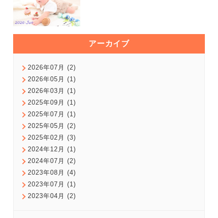
アーカイブ
2026年07月 (2)
2026年05月 (1)
2026年03月 (1)
2025年09月 (1)
2025年07月 (1)
2025年05月 (2)
2025年02月 (3)
2024年12月 (1)
2024年07月 (2)
2023年08月 (4)
2023年07月 (1)
2023年04月 (2)