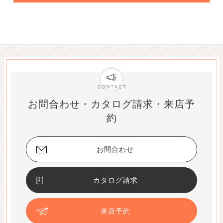
お問合わせ・カタログ請求・来店予
約
お問合わせ
カタログ請求
来店予約