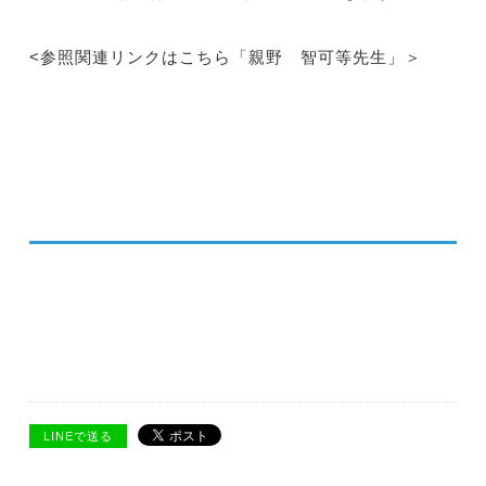
<参照関連リンクはこちら「親野 智可等先生」＞
LINEで送る