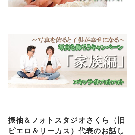
振袖＆フォトスタジオさくら（旧
ピエロ＆サーカス）代表のお話し