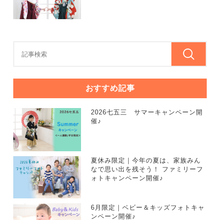
おすすめ記事
2026七五三 サマーキャンペーン開
催♪
夏休み限定｜今年の夏は、家族みん
なで思い出を残そう！ ファミリーフ
ォトキャンペーン開催♪
6月限定｜ベビー＆キッズフォトキャ
ンペーン開催♪