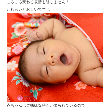
ころころ変わる表情も逃しません!!
どれもいとおしいですね
赤ちゃんはご機嫌な時間が限られているので