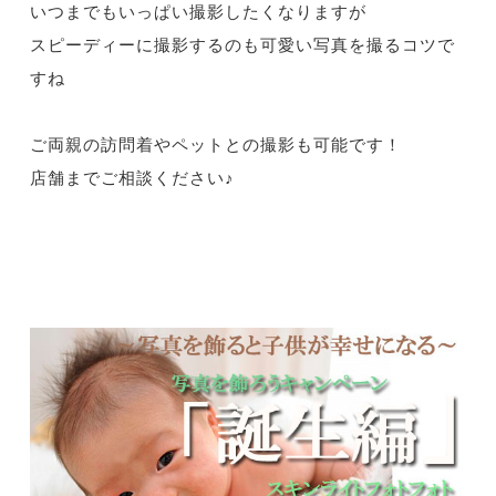
いつまでもいっぱい撮影したくなりますが
スピーディーに撮影するのも可愛い写真を撮るコツで
すね
ご両親の訪問着やペットとの撮影も可能です！
店舗までご相談ください♪