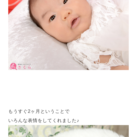
もうすぐ2ヶ月ということで
いろんな表情をしてくれました♪