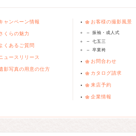
キャンペーン情報
お客様の撮影風景
振袖・成人式
さくらの魅力
七五三
よくあるご質問
卒業袴
ニュースリリース
お問合わせ
遺影写真の用意の仕方
カタログ請求
来店予約
企業情報