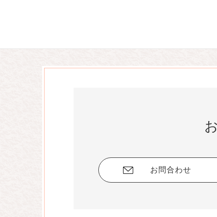
お問合わせ