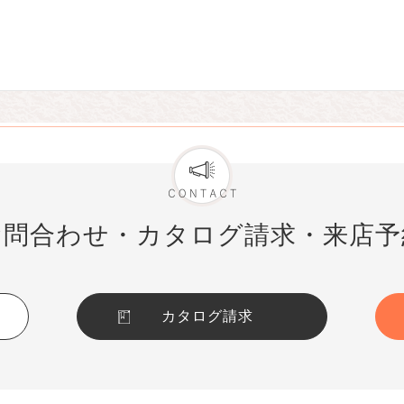
お問合わせ・カタログ請求・来店予
カタログ請求