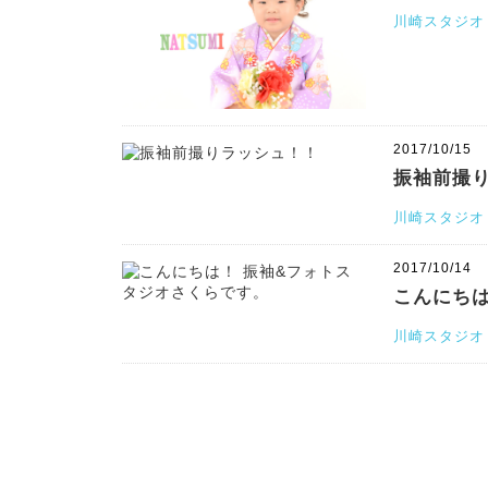
川崎スタジオ
2017/10/15
振袖前撮
川崎スタジオ
2017/10/14
こんにちは
川崎スタジオ