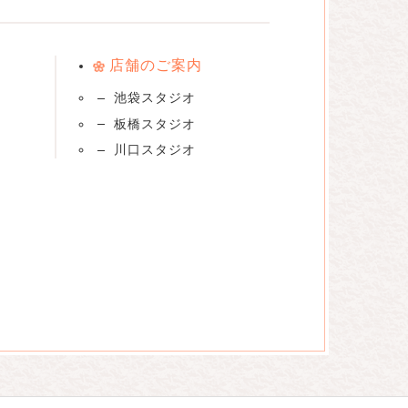
店舗のご案内
池袋スタジオ
板橋スタジオ
川口スタジオ