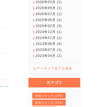
2026年03月 (1)
2025年09月 (1)
2025年07月 (1)
2025年05月 (2)
2025年02月 (3)
2024年12月 (1)
2024年07月 (2)
2023年08月 (4)
2023年07月 (1)
2023年04月 (2)
アーカイブ全てを表示
カテゴリ
へ >>
池袋スタジオ (185)
新宿スタジオ (164)