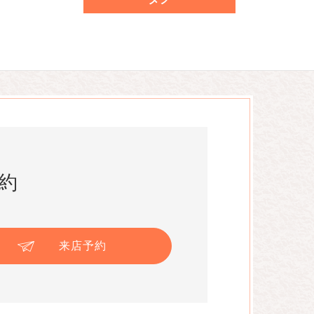
約
来店予約