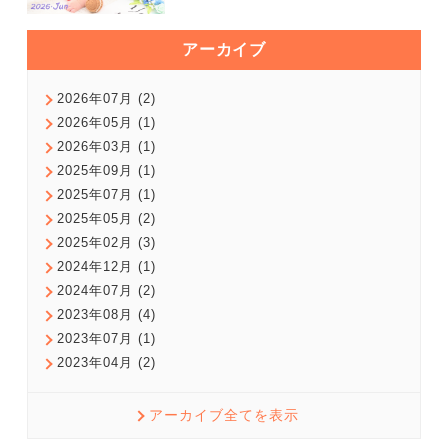
アーカイブ
2026年07月 (2)
2026年05月 (1)
2026年03月 (1)
2025年09月 (1)
2025年07月 (1)
2025年05月 (2)
2025年02月 (3)
2024年12月 (1)
2024年07月 (2)
2023年08月 (4)
2023年07月 (1)
2023年04月 (2)
アーカイブ全てを表示