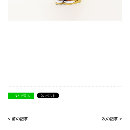
LINEで送る
< 前の記事
次の記事 >