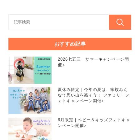
おすすめ記事
2026七五三 サマーキャンペーン開
催♪
夏休み限定｜今年の夏は、家族みん
なで思い出を残そう！ ファミリーフ
ォトキャンペーン開催♪
6月限定｜ベビー＆キッズフォトキャ
ンペーン開催♪