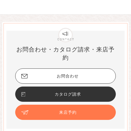
お問合わせ・カタログ請求・来店予
約
お問合わせ
カタログ請求
来店予約