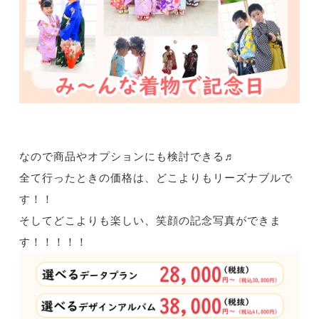
なので商品やオプションにも検討できる♬
全て行ったときの価格は、どこよりもリーズナブルで
す！！
そしてどこよりも楽しい、笑顔の記念写真ができま
す！！！！！