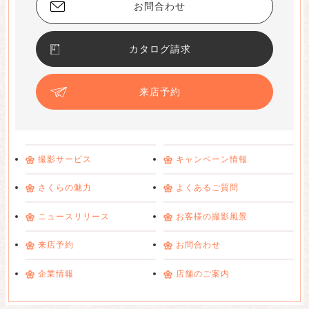
お問合わせ
カタログ請求
来店予約
撮影サービス
キャンペーン情報
さくらの魅力
よくあるご質問
ニュースリリース
お客様の撮影風景
来店予約
お問合わせ
企業情報
店舗のご案内