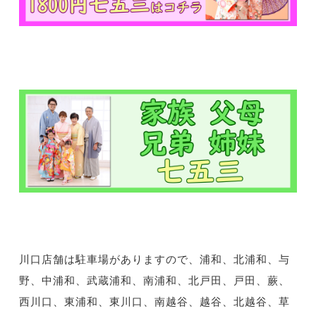
川口店舗は駐車場がありますので、浦和、北浦和、与
野、中浦和、武蔵浦和、南浦和、北戸田、戸田、蕨、
西川口、東浦和、東川口、南越谷、越谷、北越谷、草