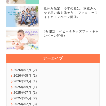
夏休み限定｜今年の夏は、家族みん
なで思い出を残そう！ ファミリーフ
ォトキャンペーン開催♪
6月限定｜ベビー＆キッズフォトキャ
ンペーン開催♪
アーカイブ
2026年07月 (2)
2026年05月 (1)
2026年03月 (1)
2025年09月 (1)
2025年07月 (1)
2025年05月 (2)
2025年02月 (3)