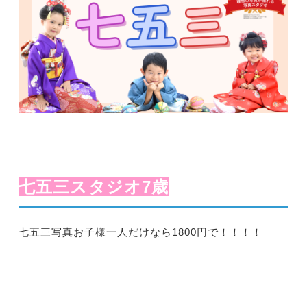
七五三スタジオ7歳
七五三写真お子様一人だけなら1800円で！！！！