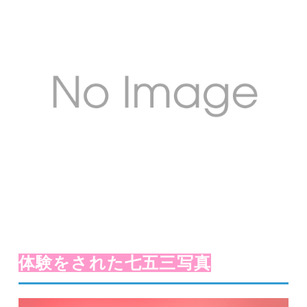
体験をされた七五三写真