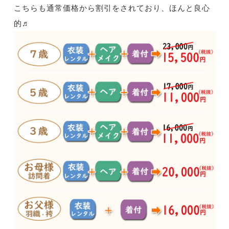
こちらも通常価格から割引をされており、ほんと良心
的♬