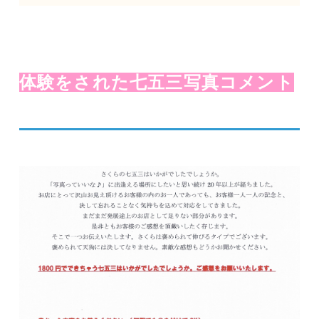
体験をされた七五三写真コメント