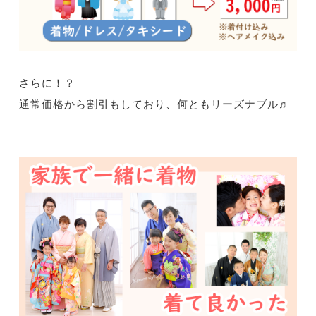
さらに！？
通常価格から割引もしており、何ともリーズナブル♬