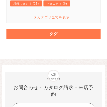
川崎スタジオ (13)
マタニティ (6)
カテゴリ全てを表示
タグ
お問合わせ・カタログ請求・来店予
約