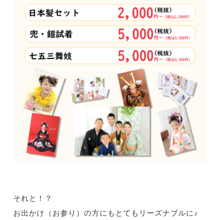
それと！？
お出かけ（お参り）の方にもとてもリーズナブルに♪