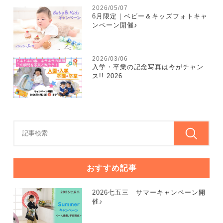
2026/05/07
6月限定｜ベビー＆キッズフォトキャ
ンペーン開催♪
2026/03/06
入学・卒業の記念写真は今がチャン
ス!! 2026
おすすめ記事
2026七五三 サマーキャンペーン開
催♪