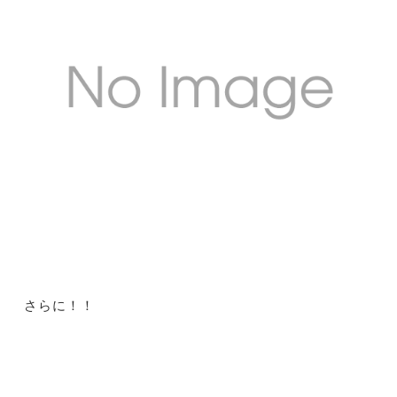
さらに！！