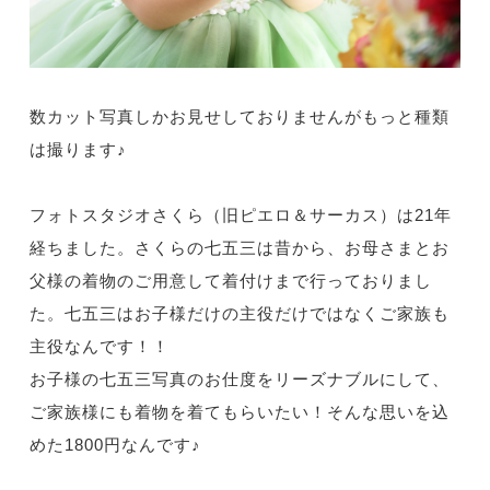
数カット写真しかお見せしておりませんがもっと種類
は撮ります♪
フォトスタジオさくら（旧ピエロ＆サーカス）は21年
経ちました。さくらの七五三は昔から、お母さまとお
父様の着物のご用意して着付けまで行っておりまし
た。七五三はお子様だけの主役だけではなくご家族も
主役なんです！！
お子様の七五三写真のお仕度をリーズナブルにして、
ご家族様にも着物を着てもらいたい！そんな思いを込
めた1800円なんです♪