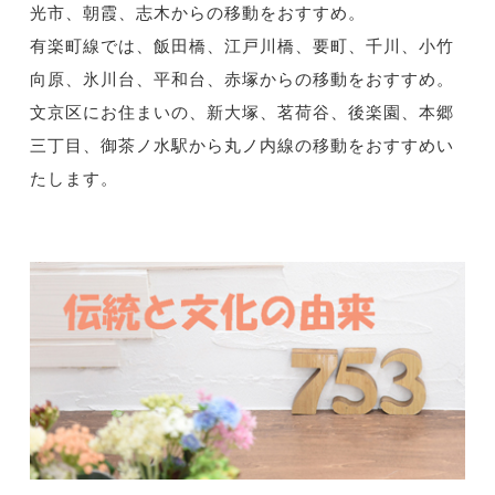
光市、朝霞、志木からの移動をおすすめ。
有楽町線では、飯田橋、江戸川橋、要町、千川、小竹
向原、氷川台、平和台、赤塚からの移動をおすすめ。
文京区にお住まいの、新大塚、茗荷谷、後楽園、本郷
三丁目、御茶ノ水駅から丸ノ内線の移動をおすすめい
たします。